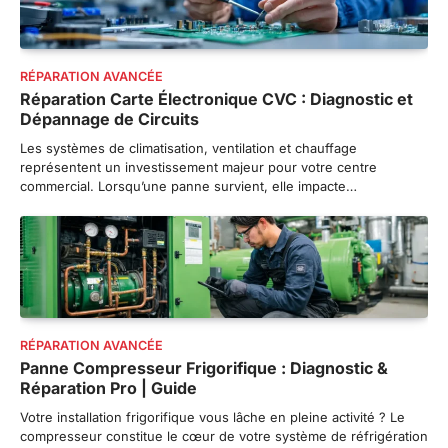
RÉPARATION AVANCÉE
Réparation Carte Électronique CVC : Diagnostic et
Dépannage de Circuits
Les systèmes de climatisation, ventilation et chauffage
représentent un investissement majeur pour votre centre
commercial. Lorsqu’une panne survient, elle impacte…
RÉPARATION AVANCÉE
Panne Compresseur Frigorifique : Diagnostic &
Réparation Pro | Guide
Votre installation frigorifique vous lâche en pleine activité ? Le
compresseur constitue le cœur de votre système de réfrigération