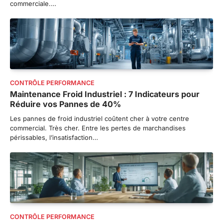
commerciale.…
CONTRÔLE PERFORMANCE
Maintenance Froid Industriel : 7 Indicateurs pour
Réduire vos Pannes de 40%
Les pannes de froid industriel coûtent cher à votre centre
commercial. Très cher. Entre les pertes de marchandises
périssables, l’insatisfaction…
CONTRÔLE PERFORMANCE