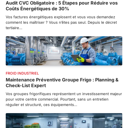
Audit CVC Obligatoire : 5 Étapes pour Réduire vos
Coûts Énergétiques de 30%
Vos factures énergétiques explosent et vous vous demandez
comment les maîtriser ? Vous n’êtes pas seul. Depuis le décret
tertiaire…
FROID INDUSTRIEL
Maintenance Préventive Groupe Frigo : Planning &
Check-List Expert
Vos groupes frigorifiques représentent un investissement majeur
pour votre centre commercial. Pourtant, sans un entretien
régulier et structuré, ces équipements…