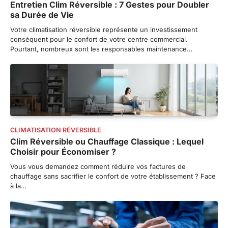
Entretien Clim Réversible : 7 Gestes pour Doubler
sa Durée de Vie
Votre climatisation réversible représente un investissement
conséquent pour le confort de votre centre commercial.
Pourtant, nombreux sont les responsables maintenance…
CLIMATISATION RÉVERSIBLE
Clim Réversible ou Chauffage Classique : Lequel
Choisir pour Économiser ?
Vous vous demandez comment réduire vos factures de
chauffage sans sacrifier le confort de votre établissement ? Face
à la…