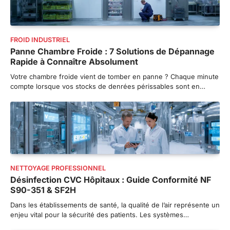
FROID INDUSTRIEL
Panne Chambre Froide : 7 Solutions de Dépannage
Rapide à Connaître Absolument
Votre chambre froide vient de tomber en panne ? Chaque minute
compte lorsque vos stocks de denrées périssables sont en…
NETTOYAGE PROFESSIONNEL
Désinfection CVC Hôpitaux : Guide Conformité NF
S90-351 & SF2H
Dans les établissements de santé, la qualité de l’air représente un
enjeu vital pour la sécurité des patients. Les systèmes…