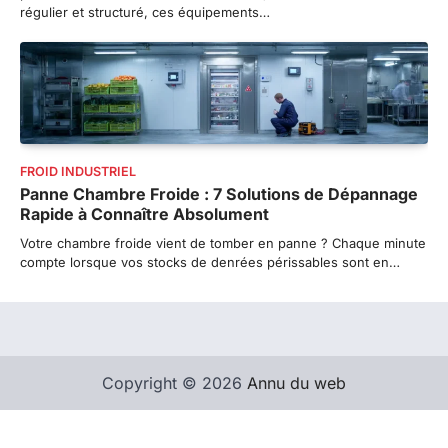
régulier et structuré, ces équipements…
FROID INDUSTRIEL
Panne Chambre Froide : 7 Solutions de Dépannage
Rapide à Connaître Absolument
Votre chambre froide vient de tomber en panne ? Chaque minute
compte lorsque vos stocks de denrées périssables sont en…
Copyright © 2026
Annu du web