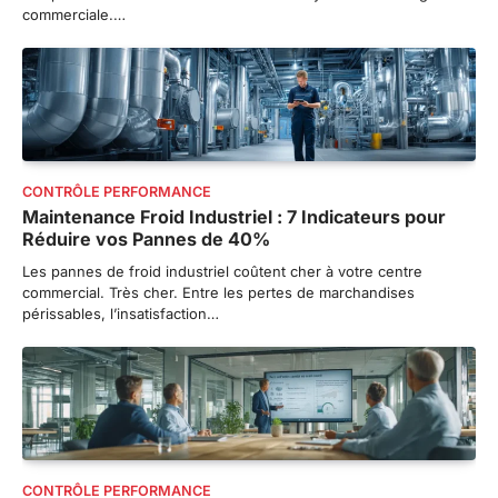
commerciale.…
CONTRÔLE PERFORMANCE
Maintenance Froid Industriel : 7 Indicateurs pour
Réduire vos Pannes de 40%
Les pannes de froid industriel coûtent cher à votre centre
commercial. Très cher. Entre les pertes de marchandises
périssables, l’insatisfaction…
CONTRÔLE PERFORMANCE