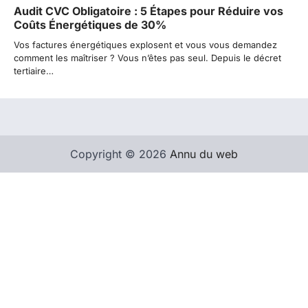
Audit CVC Obligatoire : 5 Étapes pour Réduire vos
Coûts Énergétiques de 30%
Vos factures énergétiques explosent et vous vous demandez
comment les maîtriser ? Vous n’êtes pas seul. Depuis le décret
tertiaire…
Copyright © 2026
Annu du web