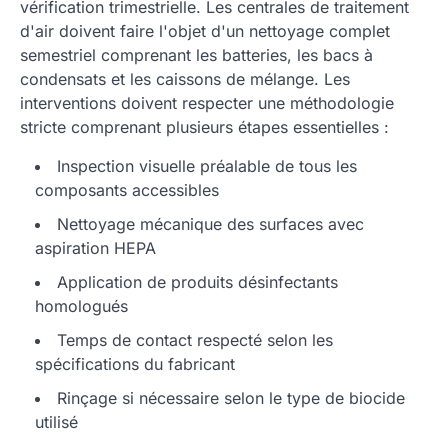
vérification trimestrielle. Les centrales de traitement
d'air doivent faire l'objet d'un nettoyage complet
semestriel comprenant les batteries, les bacs à
condensats et les caissons de mélange. Les
interventions doivent respecter une méthodologie
stricte comprenant plusieurs étapes essentielles :
Inspection visuelle préalable de tous les
composants accessibles
Nettoyage mécanique des surfaces avec
aspiration HEPA
Application de produits désinfectants
homologués
Temps de contact respecté selon les
spécifications du fabricant
Rinçage si nécessaire selon le type de biocide
utilisé