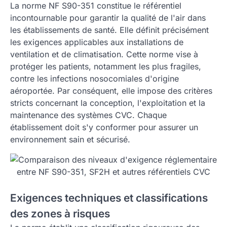
La norme NF S90-351 constitue le référentiel
incontournable pour garantir la qualité de l'air dans
les établissements de santé. Elle définit précisément
les exigences applicables aux installations de
ventilation et de climatisation. Cette norme vise à
protéger les patients, notamment les plus fragiles,
contre les infections nosocomiales d'origine
aéroportée. Par conséquent, elle impose des critères
stricts concernant la conception, l'exploitation et la
maintenance des systèmes CVC. Chaque
établissement doit s'y conformer pour assurer un
environnement sain et sécurisé.
Exigences techniques et classifications
des zones à risques