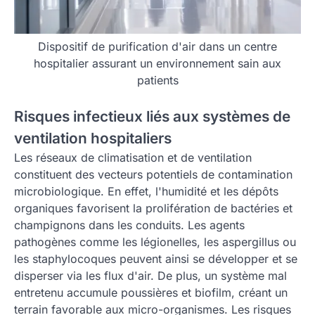
Dispositif de purification d'air dans un centre
hospitalier assurant un environnement sain aux
patients
Risques infectieux liés aux systèmes de
ventilation hospitaliers
Les réseaux de climatisation et de ventilation
constituent des vecteurs potentiels de contamination
microbiologique. En effet, l'humidité et les dépôts
organiques favorisent la prolifération de bactéries et
champignons dans les conduits. Les agents
pathogènes comme les légionelles, les aspergillus ou
les staphylocoques peuvent ainsi se développer et se
disperser via les flux d'air. De plus, un système mal
entretenu accumule poussières et biofilm, créant un
terrain favorable aux micro-organismes. Les risques