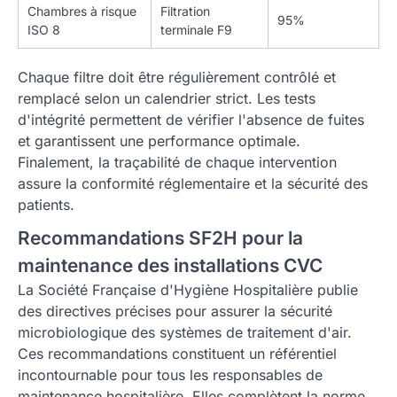
Chambres à risque
Filtration
95%
ISO 8
terminale F9
Chaque filtre doit être régulièrement contrôlé et
remplacé selon un calendrier strict. Les tests
d'intégrité permettent de vérifier l'absence de fuites
et garantissent une performance optimale.
Finalement, la traçabilité de chaque intervention
assure la conformité réglementaire et la sécurité des
patients.
Recommandations SF2H pour la
maintenance des installations CVC
La Société Française d'Hygiène Hospitalière publie
des directives précises pour assurer la sécurité
microbiologique des systèmes de traitement d'air.
Ces recommandations constituent un référentiel
incontournable pour tous les responsables de
maintenance hospitalière. Elles complètent la norme