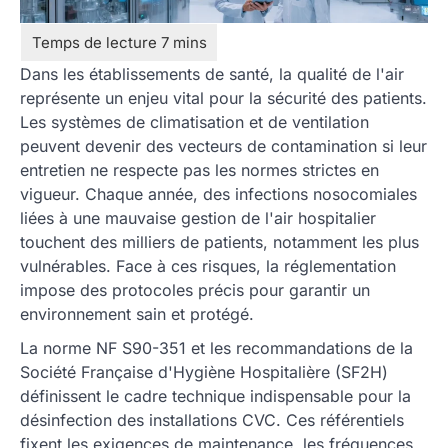
Dans les établissements de santé, la qualité de l'air
représente un enjeu vital pour la sécurité des patients.
Les systèmes de climatisation et de ventilation
peuvent devenir des vecteurs de contamination si leur
entretien ne respecte pas les normes strictes en
vigueur. Chaque année, des infections nosocomiales
liées à une mauvaise gestion de l'air hospitalier
touchent des milliers de patients, notamment les plus
vulnérables. Face à ces risques, la réglementation
impose des protocoles précis pour garantir un
environnement sain et protégé.
La norme NF S90-351 et les recommandations de la
Société Française d'Hygiène Hospitalière (SF2H)
définissent le cadre technique indispensable pour la
désinfection des installations CVC. Ces référentiels
fixent les exigences de maintenance, les fréquences