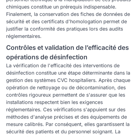
chimiques constitue un prérequis indispensable.
Finalement, la conservation des fiches de données de
sécurité et des certificats d'homologation permet de
justifier la conformité des pratiques lors des audits
réglementaires.
Contrôles et validation de l’efficacité des
opérations de désinfection
La vérification de l'efficacité des interventions de
désinfection constitue une étape déterminante dans la
gestion des systèmes CVC hospitaliers. Après chaque
opération de nettoyage ou de décontamination, des
contrôles rigoureux permettent de s'assurer que les
installations respectent bien les exigences
réglementaires. Ces vérifications s'appuient sur des
méthodes d'analyse précises et des équipements de
mesure calibrés. Par conséquent, elles garantissent la
sécurité des patients et du personnel soignant. La