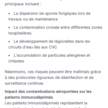
principaux incluent :
La dispersion de spores fongiques lors de
travaux ou de maintenance
La contamination croisée entre différentes zones
hospitalières
Le développement de légionelles dans les
circuits d'eau liés aux CVC
L'accumulation de particules allergènes et
irritantes
Néanmoins, ces risques peuvent être maîtrisés grâce
à des protocoles rigoureux de désinfection et de
surveillance continue.
Impact des contaminations aéroportées sur les
patients immunodéprimés
Les patients immunodéprimés représentent la