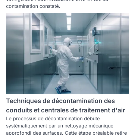
contamination constaté.
Techniques de décontamination des
conduits et centrales de traitement d'air
Le processus de décontamination débute
systématiquement par un nettoyage mécanique
approfondi des surfaces. Cette étape préalable retire