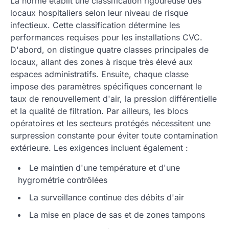
La norme établit une classification rigoureuse des
locaux hospitaliers selon leur niveau de risque
infectieux. Cette classification détermine les
performances requises pour les installations CVC.
D'abord, on distingue quatre classes principales de
locaux, allant des zones à risque très élevé aux
espaces administratifs. Ensuite, chaque classe
impose des paramètres spécifiques concernant le
taux de renouvellement d'air, la pression différentielle
et la qualité de filtration. Par ailleurs, les blocs
opératoires et les secteurs protégés nécessitent une
surpression constante pour éviter toute contamination
extérieure. Les exigences incluent également :
Le maintien d'une température et d'une
hygrométrie contrôlées
La surveillance continue des débits d'air
La mise en place de sas et de zones tampons