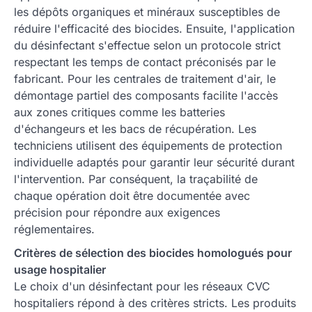
les dépôts organiques et minéraux susceptibles de
réduire l'efficacité des biocides. Ensuite, l'application
du désinfectant s'effectue selon un protocole strict
respectant les temps de contact préconisés par le
fabricant. Pour les centrales de traitement d'air, le
démontage partiel des composants facilite l'accès
aux zones critiques comme les batteries
d'échangeurs et les bacs de récupération. Les
techniciens utilisent des équipements de protection
individuelle adaptés pour garantir leur sécurité durant
l'intervention. Par conséquent, la traçabilité de
chaque opération doit être documentée avec
précision pour répondre aux exigences
réglementaires.
Critères de sélection des biocides homologués pour
usage hospitalier
Le choix d'un désinfectant pour les réseaux CVC
hospitaliers répond à des critères stricts. Les produits