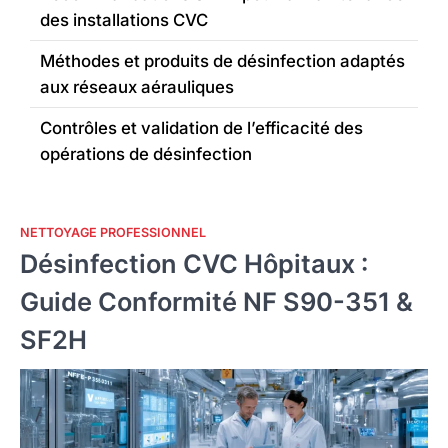
des installations CVC
Méthodes et produits de désinfection adaptés
aux réseaux aérauliques
Contrôles et validation de l’efficacité des
opérations de désinfection
NETTOYAGE PROFESSIONNEL
Désinfection CVC Hôpitaux :
Guide Conformité NF S90-351 &
SF2H