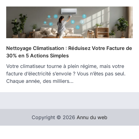
Nettoyage Climatisation : Réduisez Votre Facture de
30% en 5 Actions Simples
Votre climatiseur tourne à plein régime, mais votre
facture d’électricité s’envole ? Vous n’êtes pas seul.
Chaque année, des milliers…
Copyright © 2026
Annu du web