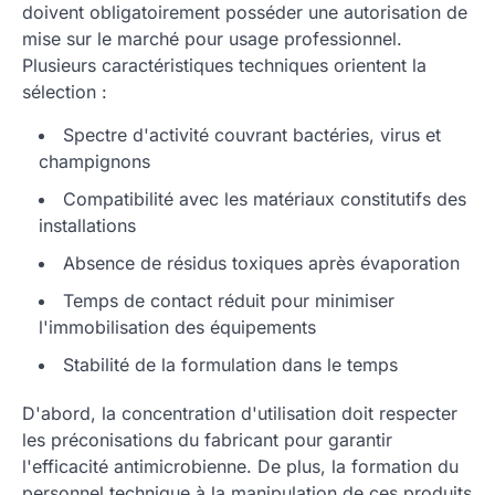
doivent obligatoirement posséder une autorisation de
mise sur le marché pour usage professionnel.
Plusieurs caractéristiques techniques orientent la
sélection :
Spectre d'activité couvrant bactéries, virus et
champignons
Compatibilité avec les matériaux constitutifs des
installations
Absence de résidus toxiques après évaporation
Temps de contact réduit pour minimiser
l'immobilisation des équipements
Stabilité de la formulation dans le temps
D'abord, la concentration d'utilisation doit respecter
les préconisations du fabricant pour garantir
l'efficacité antimicrobienne. De plus, la formation du
personnel technique à la manipulation de ces produits