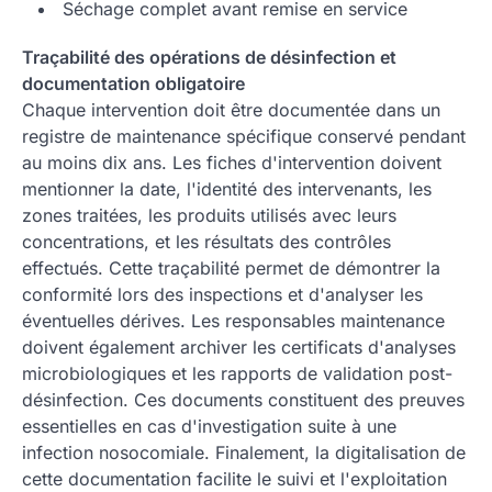
Séchage complet avant remise en service
Traçabilité des opérations de désinfection et
documentation obligatoire
Chaque intervention doit être documentée dans un
registre de maintenance spécifique conservé pendant
au moins dix ans. Les fiches d'intervention doivent
mentionner la date, l'identité des intervenants, les
zones traitées, les produits utilisés avec leurs
concentrations, et les résultats des contrôles
effectués. Cette traçabilité permet de démontrer la
conformité lors des inspections et d'analyser les
éventuelles dérives. Les responsables maintenance
doivent également archiver les certificats d'analyses
microbiologiques et les rapports de validation post-
désinfection. Ces documents constituent des preuves
essentielles en cas d'investigation suite à une
infection nosocomiale. Finalement, la digitalisation de
cette documentation facilite le suivi et l'exploitation