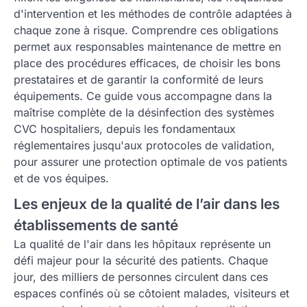
d'intervention et les méthodes de contrôle adaptées à
chaque zone à risque. Comprendre ces obligations
permet aux responsables maintenance de mettre en
place des procédures efficaces, de choisir les bons
prestataires et de garantir la conformité de leurs
équipements. Ce guide vous accompagne dans la
maîtrise complète de la désinfection des systèmes
CVC hospitaliers, depuis les fondamentaux
réglementaires jusqu'aux protocoles de validation,
pour assurer une protection optimale de vos patients
et de vos équipes.
Les enjeux de la qualité de l’air dans les
établissements de santé
La qualité de l'air dans les hôpitaux représente un
défi majeur pour la sécurité des patients. Chaque
jour, des milliers de personnes circulent dans ces
espaces confinés où se côtoient malades, visiteurs et