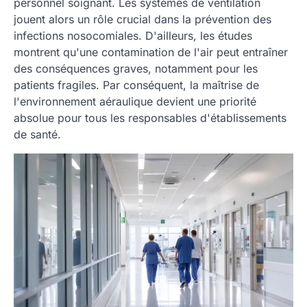
personnel soignant. Les systèmes de ventilation
jouent alors un rôle crucial dans la prévention des
infections nosocomiales. D'ailleurs, les études
montrent qu'une contamination de l'air peut entraîner
des conséquences graves, notamment pour les
patients fragiles. Par conséquent, la maîtrise de
l'environnement aéraulique devient une priorité
absolue pour tous les responsables d'établissements
de santé.