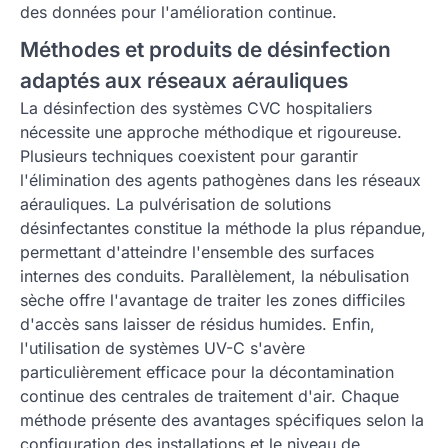
des données pour l'amélioration continue.
Méthodes et produits de désinfection
adaptés aux réseaux aérauliques
La désinfection des systèmes CVC hospitaliers
nécessite une approche méthodique et rigoureuse.
Plusieurs techniques coexistent pour garantir
l'élimination des agents pathogènes dans les réseaux
aérauliques. La pulvérisation de solutions
désinfectantes constitue la méthode la plus répandue,
permettant d'atteindre l'ensemble des surfaces
internes des conduits. Parallèlement, la nébulisation
sèche offre l'avantage de traiter les zones difficiles
d'accès sans laisser de résidus humides. Enfin,
l'utilisation de systèmes UV-C s'avère
particulièrement efficace pour la décontamination
continue des centrales de traitement d'air. Chaque
méthode présente des avantages spécifiques selon la
configuration des installations et le niveau de