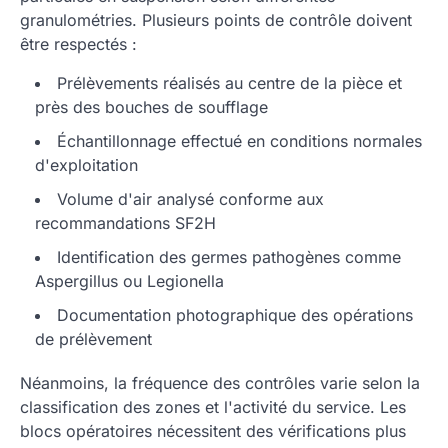
granulométries. Plusieurs points de contrôle doivent
être respectés :
Prélèvements réalisés au centre de la pièce et
près des bouches de soufflage
Échantillonnage effectué en conditions normales
d'exploitation
Volume d'air analysé conforme aux
recommandations SF2H
Identification des germes pathogènes comme
Aspergillus ou Legionella
Documentation photographique des opérations
de prélèvement
Néanmoins, la fréquence des contrôles varie selon la
classification des zones et l'activité du service. Les
blocs opératoires nécessitent des vérifications plus