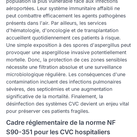
population la plus vulnérable face aux infections
aéroportées. Leur système immunitaire affaibli ne
peut combattre efficacement les agents pathogènes
présents dans l'air. Par ailleurs, les services
d'hématologie, d'oncologie et de transplantation
accueillent quotidiennement ces patients à risque.
Une simple exposition à des spores d'aspergillus peut
provoquer une aspergillose invasive potentiellement
mortelle. Donc, la protection de ces zones sensibles
nécessite une filtration absolue et une surveillance
microbiologique régulière. Les conséquences d'une
contamination incluent des infections pulmonaires
sévères, des septicémies et une augmentation
significative de la mortalité. Finalement, la
désinfection des systèmes CVC devient un enjeu vital
pour préserver ces patients fragiles.
Cadre réglementaire de la norme NF
S90-351 pour les CVC hospitaliers