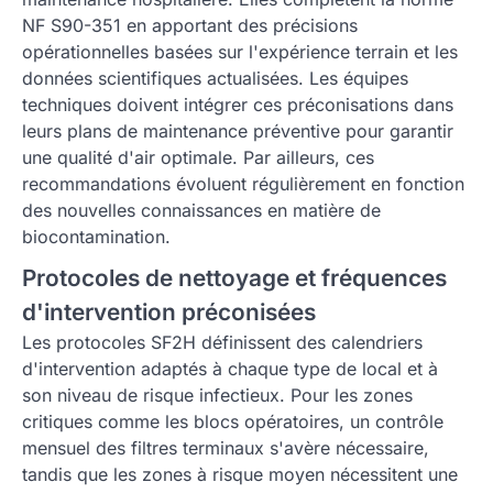
NF S90-351 en apportant des précisions
opérationnelles basées sur l'expérience terrain et les
données scientifiques actualisées. Les équipes
techniques doivent intégrer ces préconisations dans
leurs plans de maintenance préventive pour garantir
une qualité d'air optimale. Par ailleurs, ces
recommandations évoluent régulièrement en fonction
des nouvelles connaissances en matière de
biocontamination.
Protocoles de nettoyage et fréquences
d'intervention préconisées
Les protocoles SF2H définissent des calendriers
d'intervention adaptés à chaque type de local et à
son niveau de risque infectieux. Pour les zones
critiques comme les blocs opératoires, un contrôle
mensuel des filtres terminaux s'avère nécessaire,
tandis que les zones à risque moyen nécessitent une