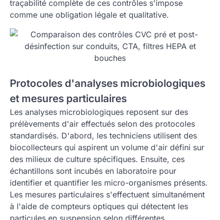
traçabilité complète de ces contrôles s'impose
comme une obligation légale et qualitative.
Protocoles d'analyses microbiologiques
et mesures particulaires
Les analyses microbiologiques reposent sur des
prélèvements d'air effectués selon des protocoles
standardisés. D'abord, les techniciens utilisent des
biocollecteurs qui aspirent un volume d'air défini sur
des milieux de culture spécifiques. Ensuite, ces
échantillons sont incubés en laboratoire pour
identifier et quantifier les micro-organismes présents.
Les mesures particulaires s'effectuent simultanément
à l'aide de compteurs optiques qui détectent les
particules en suspension selon différentes